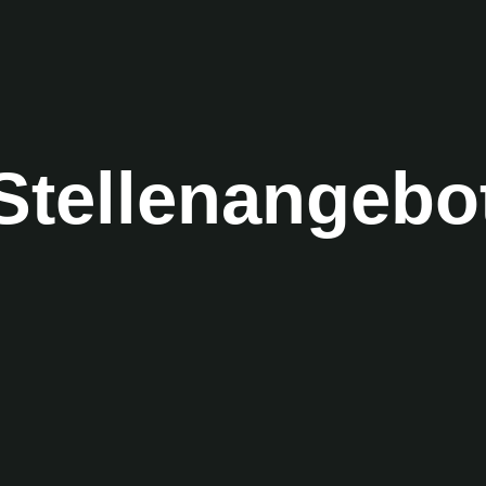
Stellenangebo