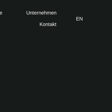
e
Unternehmen
EN
Kontakt