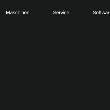
Maschinen
Service
Softwar