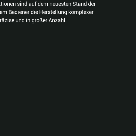
ionen sind auf dem neuesten Stand der
em Bediener die Herstellung komplexer
präzise und in großer Anzahl.