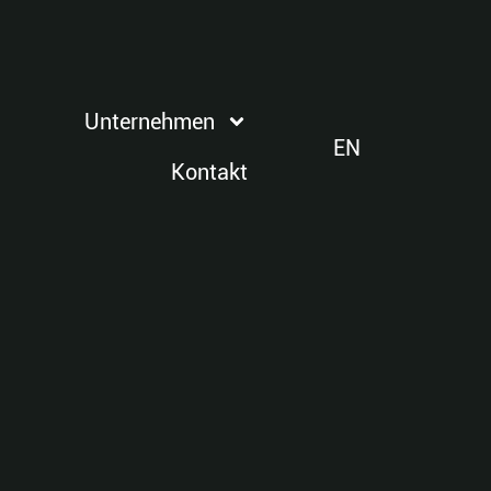
Unternehmen
EN
Kontakt