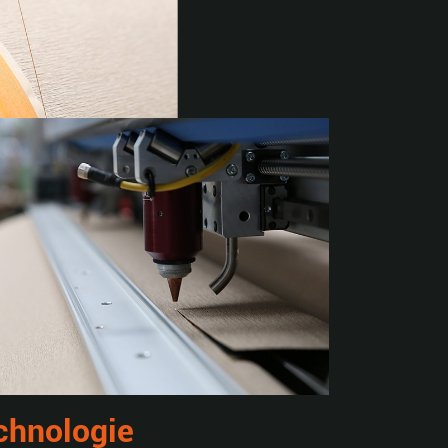
chnologie