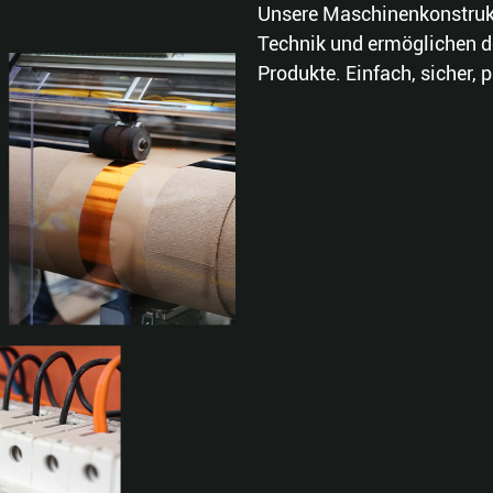
Unsere Maschinenkonstrukt
Technik und ermöglichen d
Produkte. Einfach, sicher, 