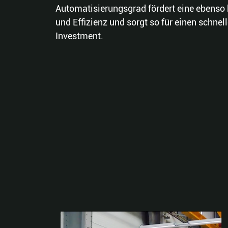
Automatisierungsgrad fördert eine ebenso 
und Effizienz und sorgt so für einen schnel
Investment.