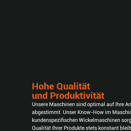
Hohe Qualität
und Produktivität
Unsere Maschinen sind optimal auf Ihre A
abgestimmt. Unser Know-How im Maschi
kundenspezifischen Wickelmaschinen sorgt
Qualität Ihrer Produkte stets konstant blei