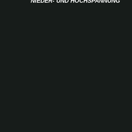
NIEDER- UND HOCHSPANNUNG