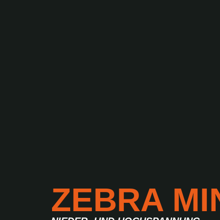
ZEBRA MI