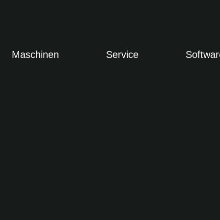
Maschinen
Service
Softwar