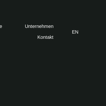
e
Unternehmen
EN
Kontakt