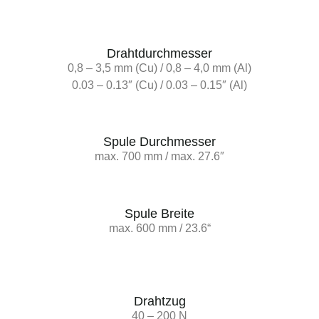
Drahtdurchmesser
0,8 – 3,5 mm (Cu) / 0,8 – 4,0 mm (Al)
0.03 – 0.13″ (Cu) / 0.03 – 0.15″ (Al)
Spule Durchmesser
max. 700 mm / max. 27.6″
Spule Breite
max. 600 mm / 23.6“
Drahtzug
40 – 200 N