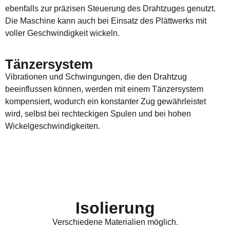
ebenfalls zur präzisen Steuerung des Drahtzuges genutzt.
Die Maschine kann auch bei Einsatz des Plättwerks mit
voller Geschwindigkeit wickeln.
Tänzersystem
Vibrationen und Schwingungen, die den Drahtzug
beeinflussen können, werden mit einem Tänzersystem
kompensiert, wodurch ein konstanter Zug gewährleistet
wird, selbst bei rechteckigen Spulen und bei hohen
Wickelgeschwindigkeiten.
Isolierung
Verschiedene Materialien möglich.