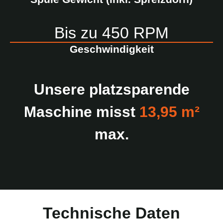
Bis zu 450 RPM
Geschwindigkeit
Unsere platzsparende
Maschine misst
13,95 m²
max.
Technische Daten