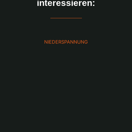
interessieren:
NIEDERSPANNUNG