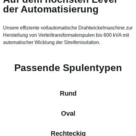
der Automatisierung
Unsere effiziente vollautomatische Drahtwickelmaschine zur
Herstellung von Verteiltransformatorspulen bis 600 kVA mit
automatischer Wicklung der Streifenisolation.
Passende Spulentypen
Rund
Oval
Rechteckig