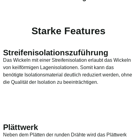
Starke Features
Streifenisolationszuführung
Das Wickeln mit einer Streifenisolation erlaubt das Wickeln
von keilförmigen Lagenisolationen. Somit kann das
benötigte Isolationsmaterial deutlich reduziert werden, ohne
die Qualität der Isolation zu beeinträchtigen.
Plättwerk
Neben dem Plätten der runden Drähte wird das Plättwerk