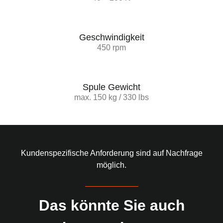
Geschwindigkeit
450 rpm
Spule Gewicht
max. 150 kg / 330 lbs
Kundenspezifische Anforderung sind auf Nachfrage
möglich.
Das könnte Sie auch