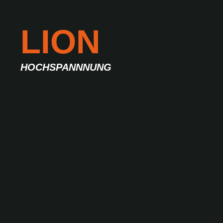
LION
HOCHSPANNNUNG