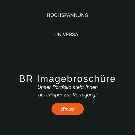
HOCHSPANNUNG
UNIVERSAL
BR Imagebroschüre
Unser Portfolio steht Ihnen
als ePaper zur Verfügung!
ePaper